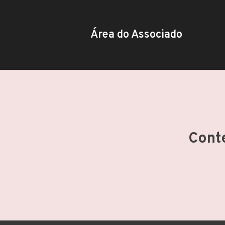
Área do Associado
Cont