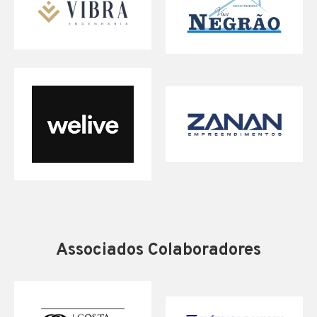
Associados Colaboradores