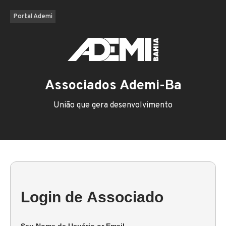
Portal Ademi
Associados Ademi-Ba
União que gera desenvolvimento
Login de Associado