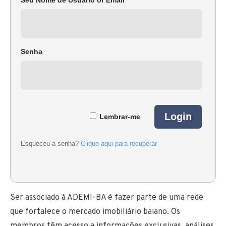
Seu Nome de Usuário or Email
Senha
Lembrar-me
Esqueceu a senha?
Clique aqui para recuperar
Ser associado à ADEMI-BA é fazer parte de uma rede
que fortalece o mercado imobiliário baiano. Os