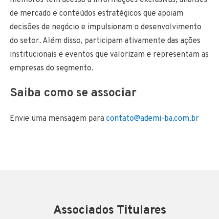
membros têm acesso a informações exclusivas, análises
de mercado e conteúdos estratégicos que apoiam
decisões de negócio e impulsionam o desenvolvimento
do setor. Além disso, participam ativamente das ações
institucionais e eventos que valorizam e representam as
empresas do segmento.
Saiba como se associar
Envie uma mensagem para
contato@ademi-ba.com.br
Associados Titulares