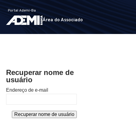
Portal Ademi-Ba
Área do Associado
Recuperar nome de
usuário
Endereço de e-mail