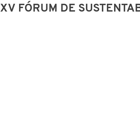
XV FÓRUM DE SUSTENTAB