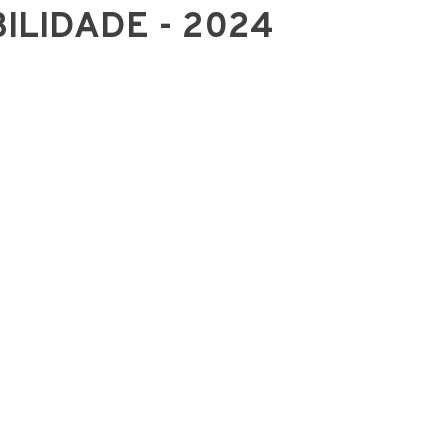
ILIDADE - 2024