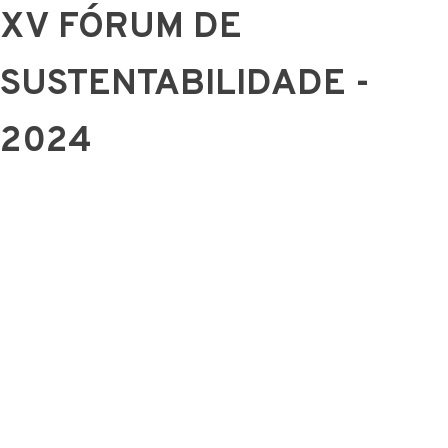
XV FÓRUM DE
SUSTENTABILIDADE -
2024