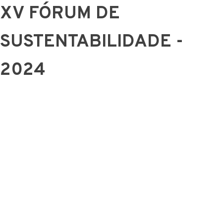
XV FÓRUM DE
SUSTENTABILIDADE -
2024