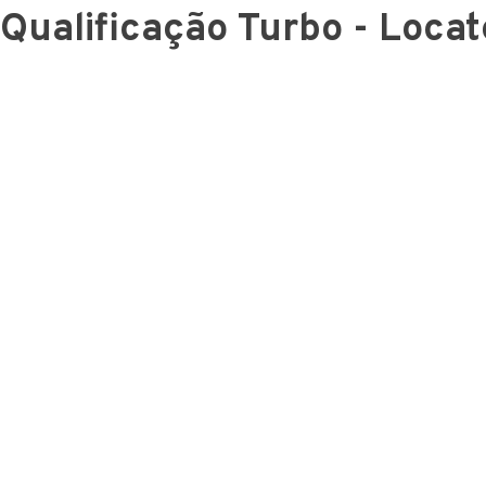
Qualificação Turbo - Locat