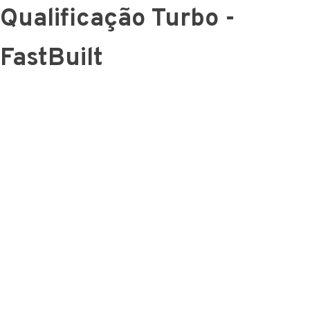
Qualificação Turbo -
FastBuilt