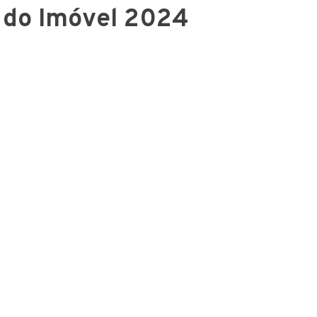
 do Imóvel 2024