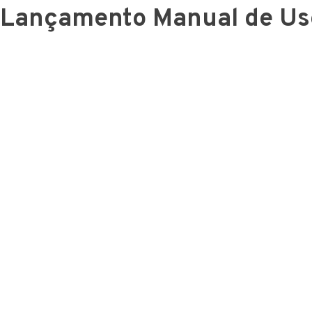
Lançamento Manual de Us