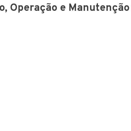
o, Operação e Manutenção