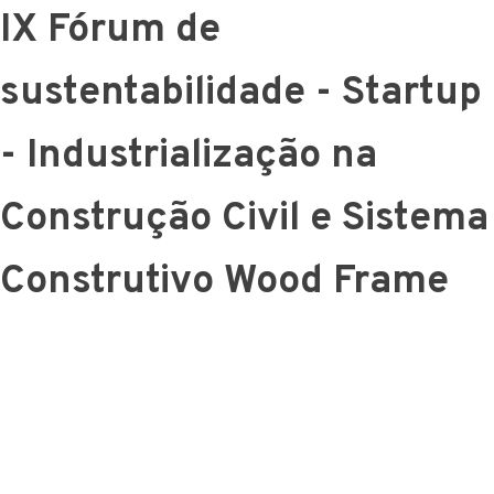
IX Fórum de
sustentabilidade - Startup
- Industrialização na
Construção Civil e Sistema
Construtivo Wood Frame