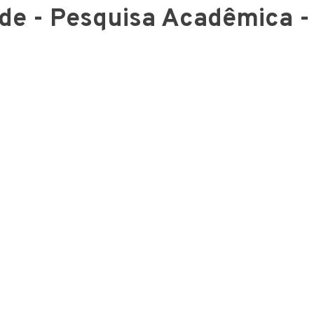
de - Pesquisa Acadêmica - 