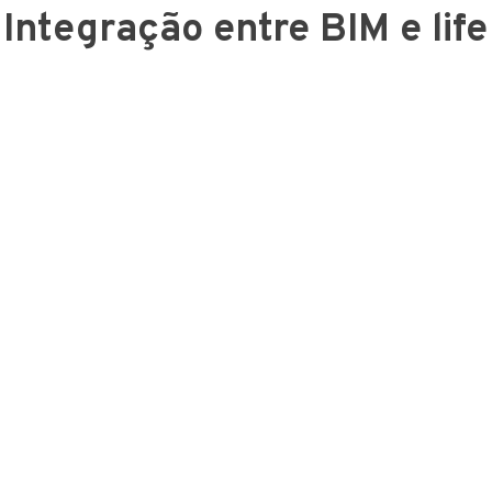
Integração entre BIM e life