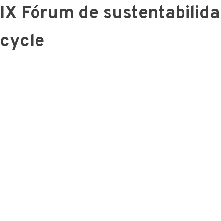
IX Fórum de sustentabilida
cycle