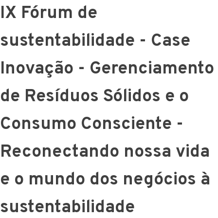
IX Fórum de
sustentabilidade - Case
Inovação - Gerenciamento
de Resíduos Sólidos e o
Consumo Consciente -
Reconectando nossa vida
e o mundo dos negócios à
sustentabilidade