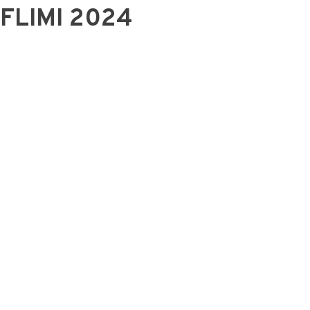
FLIMI 2024