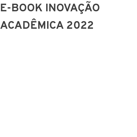
E-BOOK INOVAÇÃO
ACADÊMICA 2022